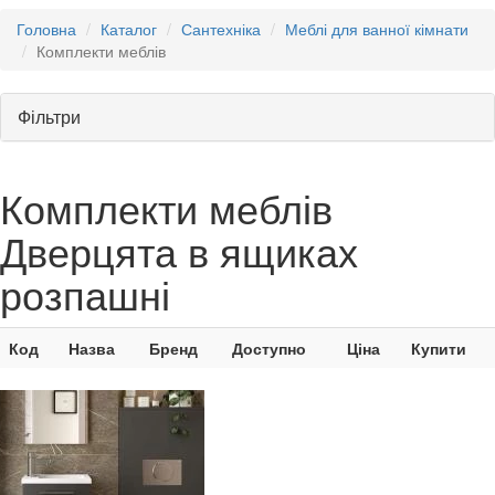
Головна
Каталог
Сантехніка
Меблі для ванної кімнати
Комплекти меблів
Фільтри
Комплекти меблів
Дверцята в ящиках
розпашні
Код
Назва
Бренд
Доступно
Ціна
Купити