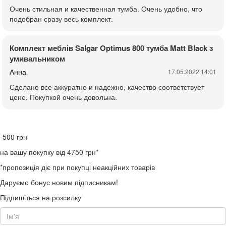
Очень стильная и качественная тумба. Очень удобно, что
подобран сразу весь комплект.
Комплект меблів Salgar Optimus 800 тумба Matt Black з
умивальником
Анна
17.05.2022 14:01
Сделано все аккуратно и надежно, качество соответствует
цене. Покупкой очень довольна.
-500
грн
на вашу покупку від 4750 грн*
*пропозиція діє при покупці неакційних товарів
Даруємо бонус новим підписникам!
Підпишіться на розсилку