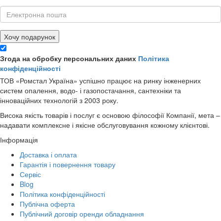
Хочу подарунок
Згода на обробку персональних даних
Політика
конфіденційності
ТОВ «Ромстал Україна» успішно працює на ринку інженерних
систем опалення, водо- і газопостачання, сантехніки та
інноваційних технологій з 2003 року.
Висока якість товарів і послуг є основою філософії Компанії, мета –
надавати комплексне і якісне обслуговування кожному клієнтові.
Інформація
Доставка і оплата
Гарантія і повернення товару
Сервіс
Blog
Політика конфіденційності
Публічна оферта
Публічний договір оренди обладнання