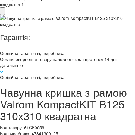
Гарантія:
Офіційна гарантія від виробника.
Обмін/повернення товару належної якості протягом 14 днів.
Детальніше
Офіційна гарантія від виробника.
Чавунна кришка з рамою
Valrom KompactKIT B125
310x310 квадратна
Код товару:
61CF0059
Код виробника:
47841300125