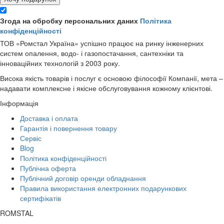
Згода на обробку персональних даних
Політика
конфіденційності
ТОВ «Ромстал Україна» успішно працює на ринку інженерних
систем опалення, водо- і газопостачання, сантехніки та
інноваційних технологій з 2003 року.
Висока якість товарів і послуг є основою філософії Компанії, мета –
надавати комплексне і якісне обслуговування кожному клієнтові.
Інформація
Доставка і оплата
Гарантія і повернення товару
Сервіс
Blog
Політика конфіденційності
Публічна оферта
Публічний договір оренди обладнання
Правила використання електронних подарункових
сертифікатів
ROMSTAL