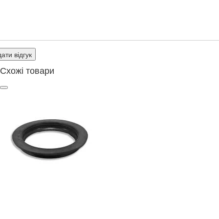
ати відгук
Схожі товари