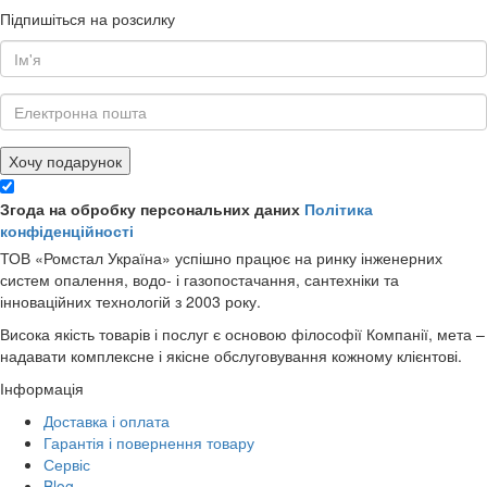
Підпишіться на розсилку
Хочу подарунок
Згода на обробку персональних даних
Політика
конфіденційності
ТОВ «Ромстал Україна» успішно працює на ринку інженерних
систем опалення, водо- і газопостачання, сантехніки та
інноваційних технологій з 2003 року.
Висока якість товарів і послуг є основою філософії Компанії, мета –
надавати комплексне і якісне обслуговування кожному клієнтові.
Інформація
Доставка і оплата
Гарантія і повернення товару
Сервіс
Blog