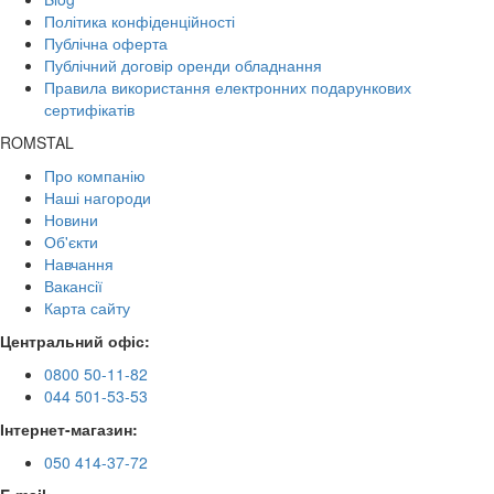
Політика конфіденційності
Публічна оферта
Публічний договір оренди обладнання
Правила використання електронних подарункових
сертифікатів
ROMSTAL
Про компанію
Наші нагороди
Новини
Об'єкти
Навчання
Вакансії
Карта сайту
Центральний офіс:
0800 50-11-82
044 501-53-53
Інтернет-магазин:
050 414-37-72