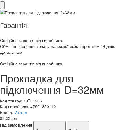
Гарантія:
Офіційна гарантія від виробника.
Обмін/повернення товару належної якості протягом 14 днів.
Детальніше
Офіційна гарантія від виробника.
Прокладка для
підключення D=32мм
Код товару:
79T01206
Код виробника:
47901850112
Бренд:
Valrom
93,53
Грн
Під замовлення