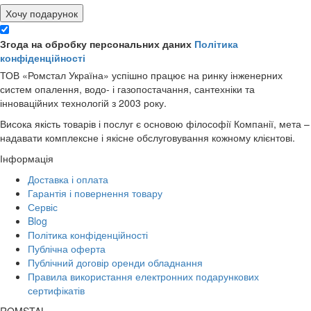
Хочу подарунок
Згода на обробку персональних даних
Політика
конфіденційності
ТОВ «Ромстал Україна» успішно працює на ринку інженерних
систем опалення, водо- і газопостачання, сантехніки та
інноваційних технологій з 2003 року.
Висока якість товарів і послуг є основою філософії Компанії, мета –
надавати комплексне і якісне обслуговування кожному клієнтові.
Інформація
Доставка і оплата
Гарантія і повернення товару
Сервіс
Blog
Політика конфіденційності
Публічна оферта
Публічний договір оренди обладнання
Правила використання електронних подарункових
сертифікатів
ROMSTAL