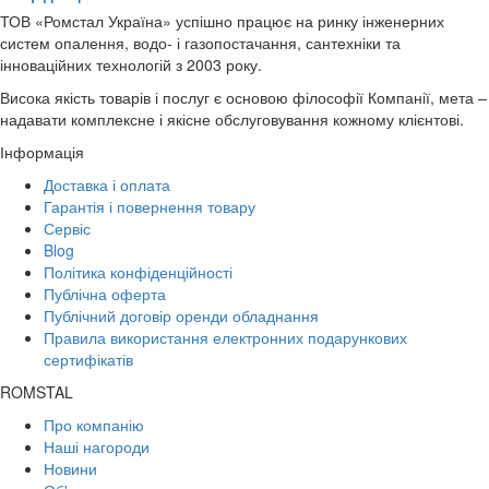
ТОВ «Ромстал Україна» успішно працює на ринку інженерних
систем опалення, водо- і газопостачання, сантехніки та
інноваційних технологій з 2003 року.
Висока якість товарів і послуг є основою філософії Компанії, мета –
надавати комплексне і якісне обслуговування кожному клієнтові.
Інформація
Доставка і оплата
Гарантія і повернення товару
Сервіс
Blog
Політика конфіденційності
Публічна оферта
Публічний договір оренди обладнання
Правила використання електронних подарункових
сертифікатів
ROMSTAL
Про компанію
Наші нагороди
Новини