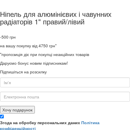
Ніпель для алюмінієвих і чавунних
радіаторів 1" правий/лівий
-500
грн
на вашу покупку від 4750 грн*
*пропозиція діє при покупці неакційних товарів
Даруємо бонус новим підписникам!
Підпишіться на розсилку
Хочу подарунок
Згода на обробку персональних даних
Політика
конфіденційності