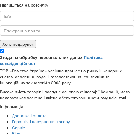
Підпишіться на розсилку
Хочу подарунок
Згода на обробку персональних даних
Політика
конфіденційності
ТОВ «Ромстал Україна» успішно працює на ринку інженерних
систем опалення, водо- і газопостачання, сантехніки та
інноваційних технологій з 2003 року.
Висока якість товарів і послуг є основою філософії Компанії, мета –
надавати комплексне і якісне обслуговування кожному клієнтові.
Інформація
Доставка і оплата
Гарантія і повернення товару
Сервіс
Blog