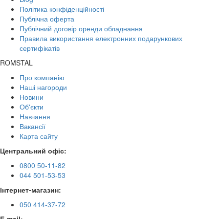
Політика конфіденційності
Публічна оферта
Публічний договір оренди обладнання
Правила використання електронних подарункових
сертифікатів
ROMSTAL
Про компанію
Наші нагороди
Новини
Об'єкти
Навчання
Вакансії
Карта сайту
Центральний офіс:
0800 50-11-82
044 501-53-53
Інтернет-магазин:
050 414-37-72
E-mail: