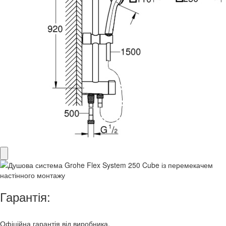
Гарантія:
Офіційна гарантія від виробника.