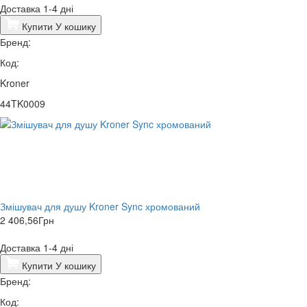
Доставка 1-4 дні
Купити
У кошику
Бренд:
Код:
Kroner
44TK0009
Змішувач для душу Kroner Sync хромований
2 406,56
Грн
Доставка 1-4 дні
Купити
У кошику
Бренд:
Код: