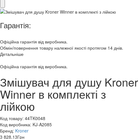
Гарантія:
Офіційна гарантія від виробника.
Обмін/повернення товару належної якості протягом 14 днів.
Детальніше
Офіційна гарантія від виробника.
Змішувач для душу Kroner
Winner в комплекті з
лійкою
Код товару:
44TK0048
Код виробника:
KJ-A2085
Бренд:
Kroner
3 828,13
Грн