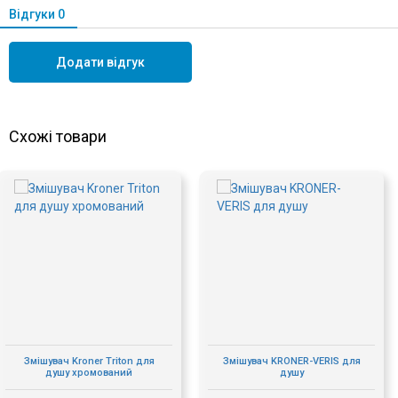
Відгуки
0
Додати відгук
Схожі товари
Змішувач Kroner Triton для
Змішувач KRONER-VERIS для
душу хромований
душу