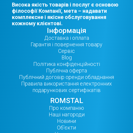
Висока якість товарів і послуг є основою
філософії Компанії, мета – надавати
комплексне і якісне обслуговування
кожному клієнтові.
Інформація
Доставка і оплата
Гарантія і повернення товару
Сервіс
Blog
Політика конфіденційності
Публічна оферта
Публічний договір оренди обладнання
Правила використання електронних
подарункових сертифікатів
ROMSTAL
Про компанію
Наші нагороди
Новини
Об'єкти