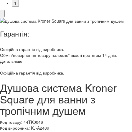
1
Гарантія:
Офіційна гарантія від виробника.
Обмін/повернення товару належної якості протягом 14 днів.
Детальніше
Офіційна гарантія від виробника.
Душова система Kroner
Square для ванни з
тропічним душем
Код товару:
44TK0046
Код виробника:
KJ-A2489