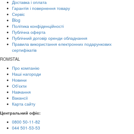
Доставка і оплата
Гарантія і повернення товару
Сервіс
Blog
Політика конфіденційності
Публічна оферта
Публічний договір оренди обладнання
Правила використання електронних подарункових
сертифікатів
ROMSTAL
Про компанію
Наші нагороди
Новини
Об'єкти
Навчання
Вакансії
Карта сайту
Центральний офіс:
0800 50-11-82
044 501-53-53