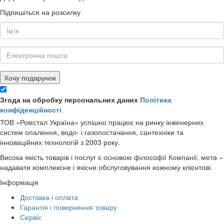
Підпишіться на розсилку
Хочу подарунок
Згода на обробку персональних даних
Політика
конфіденційності
ТОВ «Ромстал Україна» успішно працює на ринку інженерних
систем опалення, водо- і газопостачання, сантехніки та
інноваційних технологій з 2003 року.
Висока якість товарів і послуг є основою філософії Компанії, мета –
надавати комплексне і якісне обслуговування кожному клієнтові.
Інформація
Доставка і оплата
Гарантія і повернення товару
Сервіс