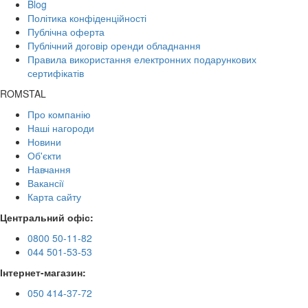
Blog
Політика конфіденційності
Публічна оферта
Публічний договір оренди обладнання
Правила використання електронних подарункових
сертифікатів
ROMSTAL
Про компанію
Наші нагороди
Новини
Об'єкти
Навчання
Вакансії
Карта сайту
Центральний офіс:
0800 50-11-82
044 501-53-53
Інтернет-магазин:
050 414-37-72