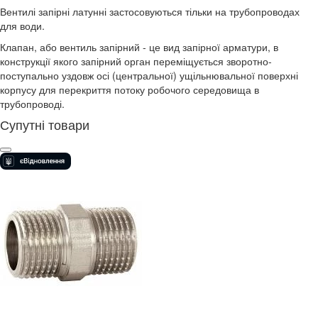
Вентилі запірні латунні застосовуються тільки на трубопроводах
для води.
Клапан, або вентиль запірний - це вид запірної арматури, в
конструкції якого запірний орган переміщується зворотно-
поступально уздовж осі (центральної) ущільнювальної поверхні
корпусу для перекриття потоку робочого середовища в
трубопроводі.
Супутні товари