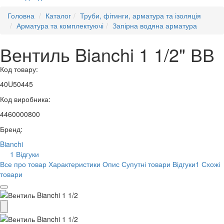
Головна
Каталог
Труби, фітинги, арматура та ізоляція
Арматура та комплектуючі
Запірна водяна арматура
Вентиль Bianchi 1 1/2" ВВ
Код товару:
40U50445
Код виробника:
4460000800
Бренд:
Bianchi
1 Відгуки
Все про товар
Характеристики
Опис
Супутні товари
Відгуки
1
Схожі
товари