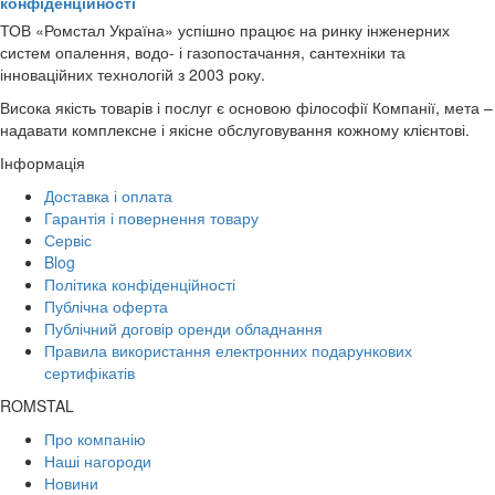
конфіденційності
ТОВ «Ромстал Україна» успішно працює на ринку інженерних
систем опалення, водо- і газопостачання, сантехніки та
інноваційних технологій з 2003 року.
Висока якість товарів і послуг є основою філософії Компанії, мета –
надавати комплексне і якісне обслуговування кожному клієнтові.
Інформація
Доставка і оплата
Гарантія і повернення товару
Сервіс
Blog
Політика конфіденційності
Публічна оферта
Публічний договір оренди обладнання
Правила використання електронних подарункових
сертифікатів
ROMSTAL
Про компанію
Наші нагороди
Новини