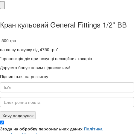
Кран кульовий General Fittings 1/2" ВВ
-500
грн
на вашу покупку від 4750 грн*
*пропозиція діє при покупці неакційних товарів
Даруємо бонус новим підписникам!
Підпишіться на розсилку
Хочу подарунок
Згода на обробку персональних даних
Політика