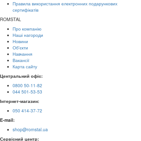
Правила використання електронних подарункових
сертифікатів
ROMSTAL
Про компанію
Наші нагороди
Новини
Об'єкти
Навчання
Вакансії
Карта сайту
Центральний офіс:
0800 50-11-82
044 501-53-53
Інтернет-магазин:
050 414-37-72
E-mail:
shop@romstal.ua
Сервісний центр: