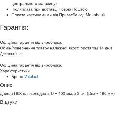
центрального магазину)
Післяплата при доставці Новою Поштою
Оплата частинамими від ПриватБанку, Monobank
Гарантія:
Офіційна гарантія від виробника.
Обмін/повернення товару належної якості протягом 14 днів.
Детальніше
Офіційна гарантія від виробника.
Характеристики
Бренд
Valplast
Опис
Днища ПВХ для колодязів, D = 400 мм, з 3 вх. (Dвх = 160 мм)
Відгуки