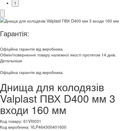
1
Гарантія:
Офіційна гарантія від виробника.
Обмін/повернення товару належної якості протягом 14 днів.
Детальніше
Офіційна гарантія від виробника.
Днища для колодязів
Valplast ПВХ D400 мм 3
входи 160 мм
Код товару:
61VI0031
Код виробника:
VLP464300401600