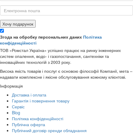
Хочу подарунок
Згода на обробку персональних даних
Політика
конфіденційності
ТОВ «Ромстал Україна» успішно працює на ринку інженерних
систем опалення, водо- і газопостачання, сантехніки та
інноваційних технологій з 2003 року.
Висока якість товарів і послуг є основою філософії Компанії, мета –
надавати комплексне і якісне обслуговування кожному клієнтові.
Інформація
Доставка і оплата
Гарантія і повернення товару
Сервіс
Blog
Політика конфіденційності
Публічна оферта
Публічний договір оренди обладнання