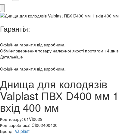
Гарантія:
Офіційна гарантія від виробника.
Обмін/повернення товару належної якості протягом 14 днів.
Детальніше
Офіційна гарантія від виробника.
Днища для колодязів
Valplast ПВХ D400 мм 1
вхід 400 мм
Код товару:
61VI0029
Код виробника:
CI002400400
Бренд:
Valplast