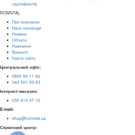
сертифікатів
ROMSTAL
Про компанію
Наші нагороди
Новини
Об'єкти
Навчання
Вакансії
Карта сайту
Центральний офіс:
0800 50-11-82
044 501-53-53
Інтернет-магазин:
050 414-37-72
E-mail:
shop@romstal.ua
Сервісний центр: