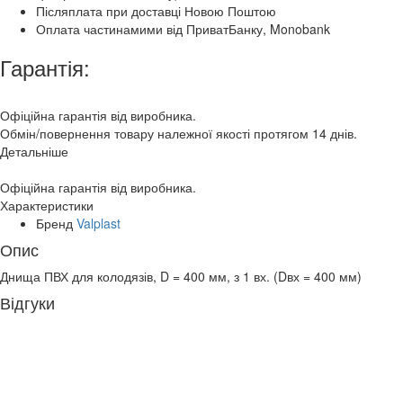
Післяплата при доставці Новою Поштою
Оплата частинамими від ПриватБанку, Monobank
Гарантія:
Офіційна гарантія від виробника.
Обмін/повернення товару належної якості протягом 14 днів.
Детальніше
Офіційна гарантія від виробника.
Характеристики
Бренд
Valplast
Опис
Днища ПВХ для колодязів, D = 400 мм, з 1 вх. (Dвх = 400 мм)
Відгуки