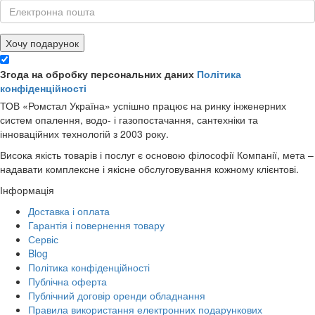
Хочу подарунок
Згода на обробку персональних даних
Політика
конфіденційності
ТОВ «Ромстал Україна» успішно працює на ринку інженерних
систем опалення, водо- і газопостачання, сантехніки та
інноваційних технологій з 2003 року.
Висока якість товарів і послуг є основою філософії Компанії, мета –
надавати комплексне і якісне обслуговування кожному клієнтові.
Інформація
Доставка і оплата
Гарантія і повернення товару
Сервіс
Blog
Політика конфіденційності
Публічна оферта
Публічний договір оренди обладнання
Правила використання електронних подарункових