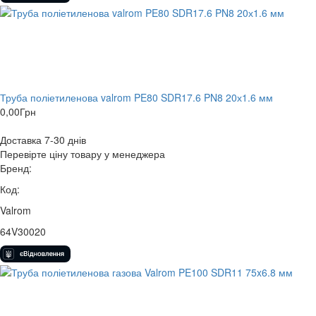
Труба поліетиленова valrom PE80 SDR17.6 PN8 20х1.6 мм
0,00
Грн
Доставка 7-30 днів
Перевірте ціну товару у менеджера
Бренд:
Код:
Valrom
64V30020