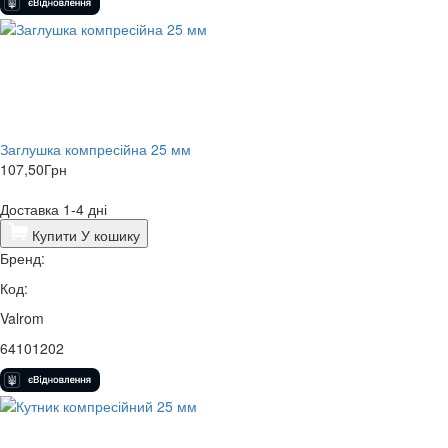
Заглушка компресійна 25 мм
107,50
Грн
Доставка 1-4 дні
Купити
У кошику
Бренд:
Код:
Valrom
64101202