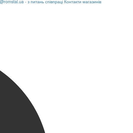
@romstal.ua - з питань співпраці
Контакти магазинів