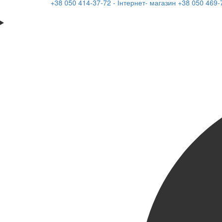
+38 050 414-37-72 - Інтернет- магазин
+38 050 469-