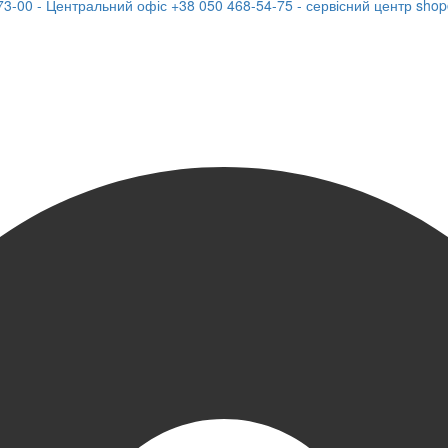
73-00 - Центральний офіс
+38 050 468-54-75 - сервісний центр
shop