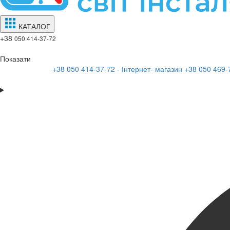
КАТАЛОГ
+38
050 414-37-72
Показати
+38 050 414-37-72 - Інтернет- магазин
+38 050 469-