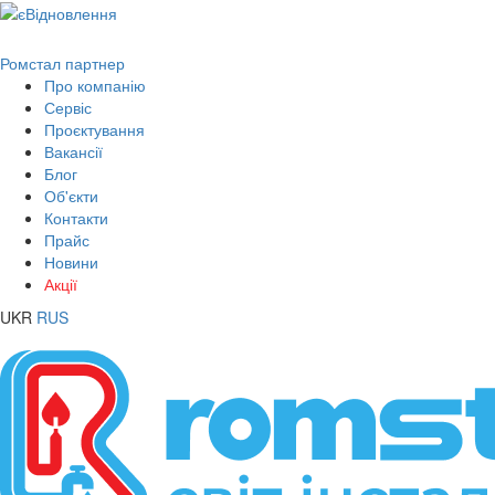
Ромстал партнер
Про компанію
Сервіс
Проєктування
Вакансії
Блог
Об'єкти
Контакти
Прайс
Новини
Акції
UKR
RUS