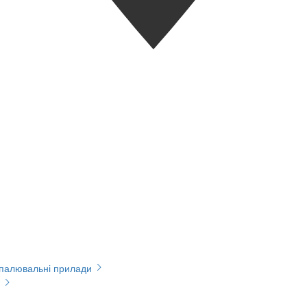
опалювальні прилади