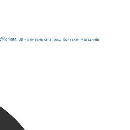
@romstal.ua - з питань співпраці
Контакти магазинів