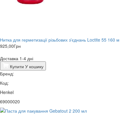
Нитка для герметизації різьбових з'єднань Loctite 55 160 м
925,00
Грн
Доставка 1-4 дні
Купити
У кошику
Бренд:
Код:
Henkel
69000020