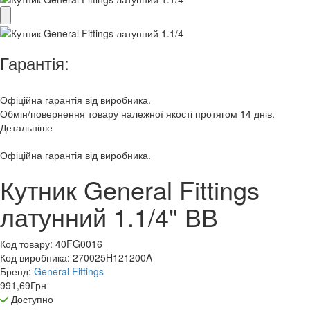
Гарантія:
Офіційна гарантія від виробника.
Обмін/повернення товару належної якості протягом 14 днів.
Детальніше
Офіційна гарантія від виробника.
Кутник General Fittings
латунний 1.1/4" ВВ
Код товару:
40FG0016
Код виробника:
270025H121200A
Бренд:
General Fittings
991,69
Грн
Доступно