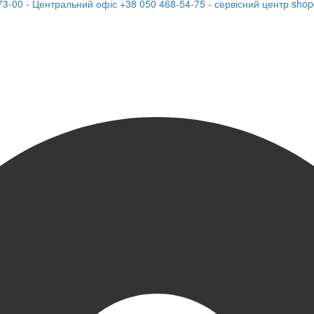
73-00 - Центральний офіс
+38 050 468-54-75 - сервісний центр
shop