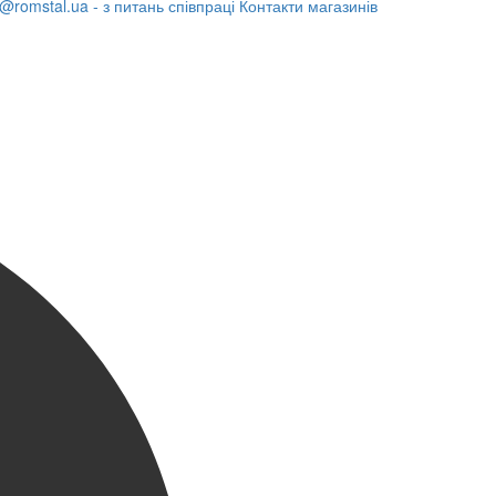
@romstal.ua - з питань співпраці
Контакти магазинів