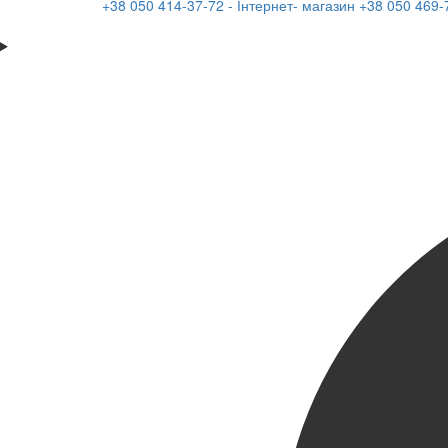
+38 050 414-37-72 - Інтернет- магазин
+38 050 469-