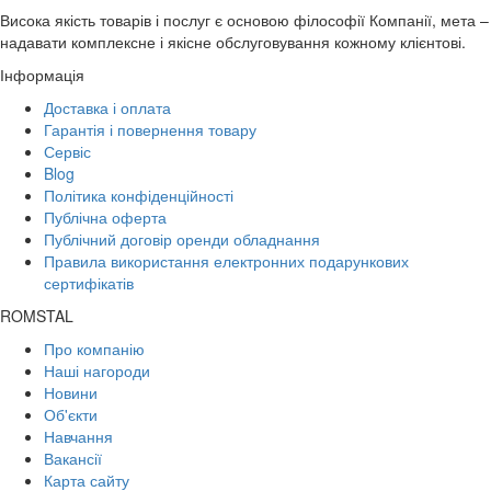
Висока якість товарів і послуг є основою філософії Компанії, мета –
надавати комплексне і якісне обслуговування кожному клієнтові.
Інформація
Доставка і оплата
Гарантія і повернення товару
Сервіс
Blog
Політика конфіденційності
Публічна оферта
Публічний договір оренди обладнання
Правила використання електронних подарункових
сертифікатів
ROMSTAL
Про компанію
Наші нагороди
Новини
Об'єкти
Навчання
Вакансії
Карта сайту