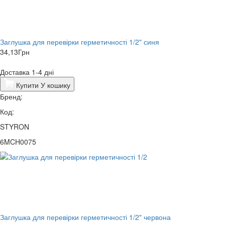
Заглушка для перевірки герметичності 1/2" синя
34,13
Грн
Доставка 1-4 дні
Купити
У кошику
Бренд:
Код:
STYRON
6MCH0075
Заглушка для перевірки герметичності 1/2" червона