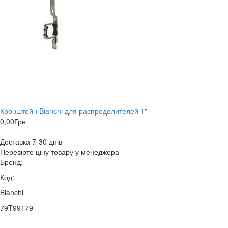
Кронштейн Bianchi для распределителей 1"
0,00
Грн
Доставка 7-30 днів
Перевірте ціну товару у менеджера
Бренд:
Код:
Bianchi
79T99179