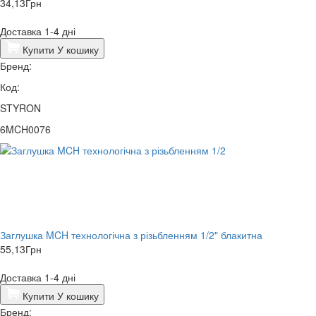
34,13
Грн
Доставка 1-4 дні
Купити
У кошику
Бренд:
Код:
STYRON
6MCH0076
Заглушка MCH технологічна з різьбленням 1/2" блакитна
55,13
Грн
Доставка 1-4 дні
Купити
У кошику
Бренд: