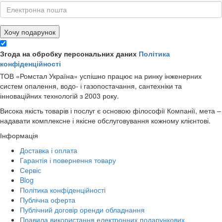
Хочу подарунок
Згода на обробку персональних даних
Політика
конфіденційності
ТОВ «Ромстал Україна» успішно працює на ринку інженерних
систем опалення, водо- і газопостачання, сантехніки та
інноваційних технологій з 2003 року.
Висока якість товарів і послуг є основою філософії Компанії, мета –
надавати комплексне і якісне обслуговування кожному клієнтові.
Інформація
Доставка і оплата
Гарантія і повернення товару
Сервіс
Blog
Політика конфіденційності
Публічна оферта
Публічний договір оренди обладнання
Правила використання електронних подарункових