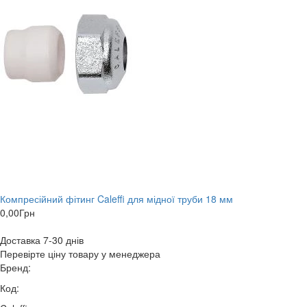
Компресійний фітинг Caleffi для мідної труби 18 мм
0,00
Грн
Доставка 7-30 днів
Перевірте ціну товару у менеджера
Бренд:
Код: