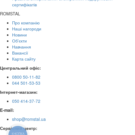
сертифікатів
ROMSTAL
Про компанію
Наші нагороди
Новини
Об'єкти
Навчання
Вакансії
Карта сайту
Центральний офіс:
0800 50-11-82
044 501-53-53
Інтернет-магазин:
050 414-37-72
E-mail:
shop@romstal.ua
Сервісний центр:
КНОПКА