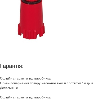
Гарантія:
Офіційна гарантія від виробника.
Обмін/повернення товару належної якості протягом 14 днів.
Детальніше
Офіційна гарантія від виробника.