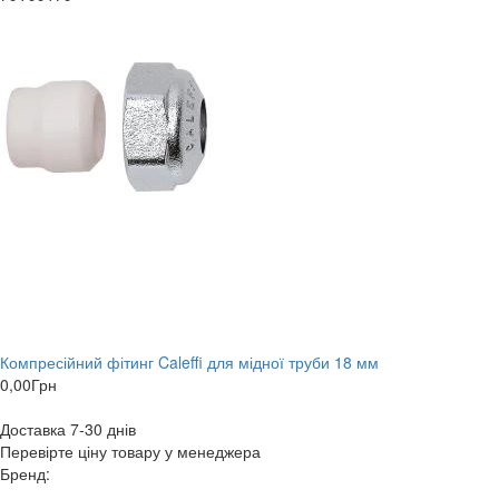
Компресійний фітинг Caleffi для мідної труби 18 мм
0,00
Грн
Доставка 7-30 днів
Перевірте ціну товару у менеджера
Бренд: