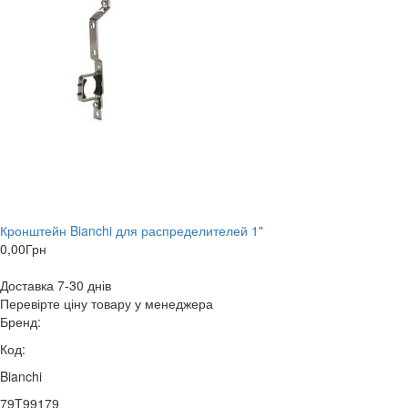
Кронштейн Bianchi для распределителей 1"
0,00
Грн
Доставка 7-30 днів
Перевірте ціну товару у менеджера
Бренд:
Код:
Bianchi
79T99179