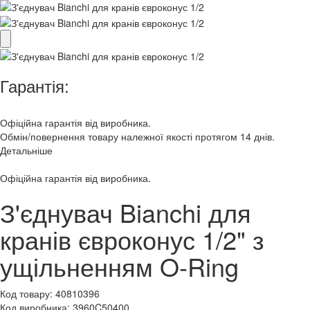
Гарантія:
Офіційна гарантія від виробника.
Обмін/повернення товару належної якості протягом 14 днів.
Детальніше
Офіційна гарантія від виробника.
З'єднувач Bianchi для
кранів євроконус 1/2" з
ущільненням O-Ring
Код товару:
40810396
Код виробника:
3960C50400