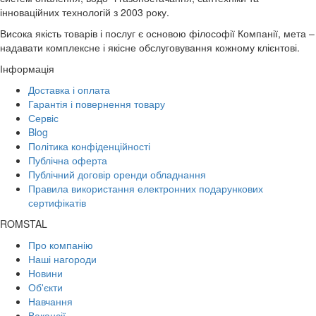
інноваційних технологій з 2003 року.
Висока якість товарів і послуг є основою філософії Компанії, мета –
надавати комплексне і якісне обслуговування кожному клієнтові.
Інформація
Доставка і оплата
Гарантія і повернення товару
Сервіс
Blog
Політика конфіденційності
Публічна оферта
Публічний договір оренди обладнання
Правила використання електронних подарункових
сертифікатів
ROMSTAL
Про компанію
Наші нагороди
Новини
Об'єкти
Навчання
Вакансії