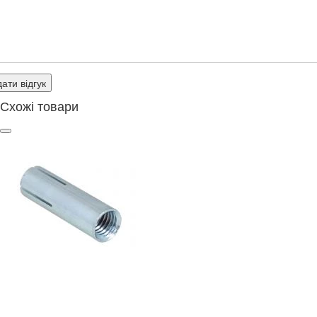
ати відгук
Схожі товари