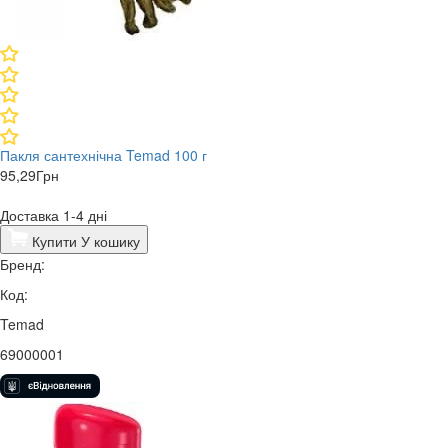
Пакля сантехнічна Temad 100 г
95,29
Грн
Доставка 1-4 дні
Купити
У кошику
Бренд:
Код:
Temad
69000001