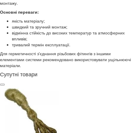
монтажу.
Основні переваги:
якість матеріалу;
швидкий та зручний монтаж;
відмінна стійкість до високих температур та атмосферних
впливів;
тривалий термін експлуатації.
Для герметичності з'єднання різьбових фітингів з іншими
елементами системи рекомендовано використовувати ущільнюючі
матеріали.
Супутні товари