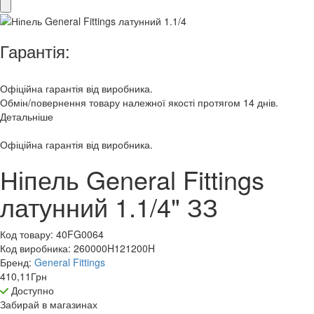
Гарантія:
Офіційна гарантія від виробника.
Обмін/повернення товару належної якості протягом 14 днів.
Детальніше
Офіційна гарантія від виробника.
Ніпель General Fittings
латунний 1.1/4" ЗЗ
Код товару:
40FG0064
Код виробника:
260000H121200H
Бренд:
General Fittings
410,11
Грн
Доступно
Забирай в
магазинах