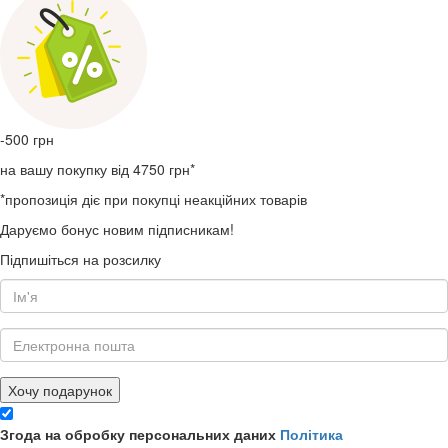
-500
грн
на вашу покупку від 4750 грн*
*пропозиція діє при покупці неакційних товарів
Даруємо бонус новим підписникам!
Підпишіться на розсилку
Хочу подарунок
Згода на обробку персональних даних
Політика