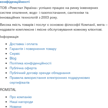
конфіденційності
ТОВ «Ромстал Україна» успішно працює на ринку інженерних
систем опалення, водо- і газопостачання, сантехніки та
інноваційних технологій з 2003 року.
Висока якість товарів і послуг є основою філософії Компанії, мета –
надавати комплексне і якісне обслуговування кожному клієнтові.
Інформація
Доставка і оплата
Гарантія і повернення товару
Сервіс
Blog
Політика конфіденційності
Публічна оферта
Публічний договір оренди обладнання
Правила використання електронних подарункових
сертифікатів
ROMSTAL
Про компанію
Наші нагороди
Новини