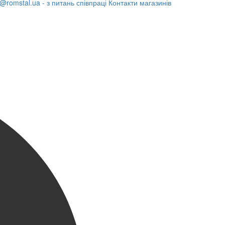
@romstal.ua - з питань співпраці
Контакти магазинів