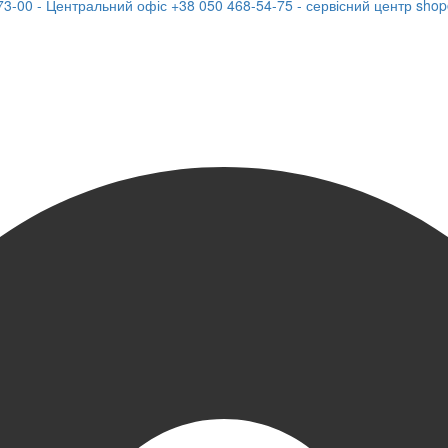
73-00 - Центральний офіс
+38 050 468-54-75 - сервісний центр
shop