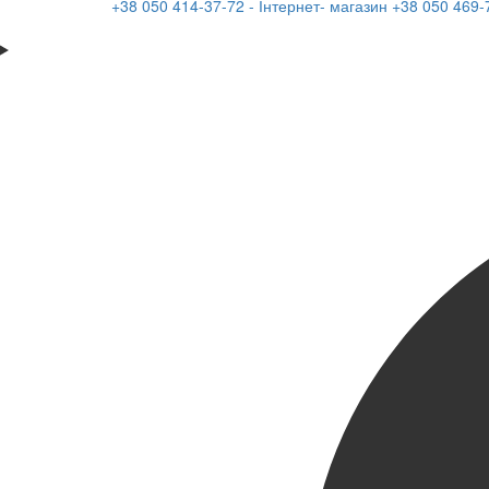
+38 050 414-37-72 - Інтернет- магазин
+38 050 469-