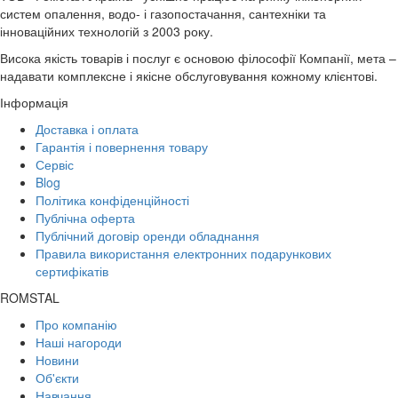
систем опалення, водо- і газопостачання, сантехніки та
інноваційних технологій з 2003 року.
Висока якість товарів і послуг є основою філософії Компанії, мета –
надавати комплексне і якісне обслуговування кожному клієнтові.
Інформація
Доставка і оплата
Гарантія і повернення товару
Сервіс
Blog
Політика конфіденційності
Публічна оферта
Публічний договір оренди обладнання
Правила використання електронних подарункових
сертифікатів
ROMSTAL
Про компанію
Наші нагороди
Новини
Об'єкти
Навчання