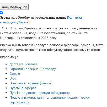
Хочу подарунок
Згода на обробку персональних даних
Політика
конфіденційності
ТОВ «Ромстал Україна» успішно працює на ринку інженерних
систем опалення, водо- і газопостачання, сантехніки та
інноваційних технологій з 2003 року.
Висока якість товарів і послуг є основою філософії Компанії, мета –
надавати комплексне і якісне обслуговування кожному клієнтові.
Інформація
Доставка і оплата
Гарантія і повернення товару
Сервіс
Blog
Політика конфіденційності
Публічна оферта
Публічний договір оренди обладнання
Правила використання електронних подарункових
сертифікатів