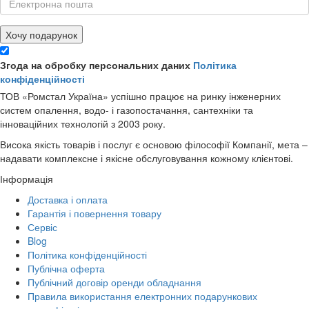
Хочу подарунок
Згода на обробку персональних даних
Політика
конфіденційності
ТОВ «Ромстал Україна» успішно працює на ринку інженерних
систем опалення, водо- і газопостачання, сантехніки та
інноваційних технологій з 2003 року.
Висока якість товарів і послуг є основою філософії Компанії, мета –
надавати комплексне і якісне обслуговування кожному клієнтові.
Інформація
Доставка і оплата
Гарантія і повернення товару
Сервіс
Blog
Політика конфіденційності
Публічна оферта
Публічний договір оренди обладнання
Правила використання електронних подарункових