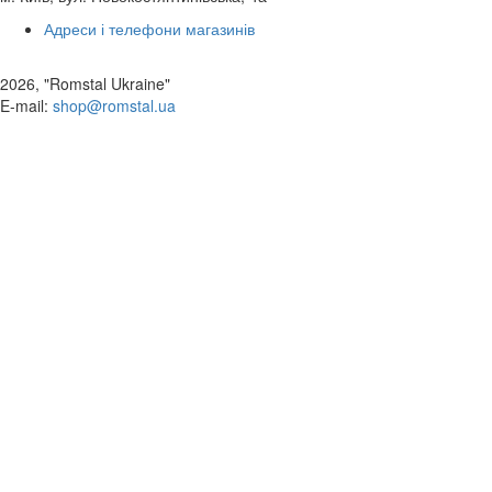
Адреси і телефони магазинів
2026, "Romstal Ukraine"
​E-mail:
shop@romstal.ua