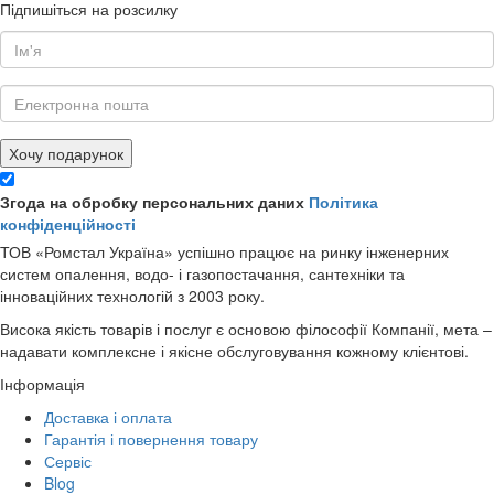
Підпишіться на розсилку
Хочу подарунок
Згода на обробку персональних даних
Політика
конфіденційності
ТОВ «Ромстал Україна» успішно працює на ринку інженерних
систем опалення, водо- і газопостачання, сантехніки та
інноваційних технологій з 2003 року.
Висока якість товарів і послуг є основою філософії Компанії, мета –
надавати комплексне і якісне обслуговування кожному клієнтові.
Інформація
Доставка і оплата
Гарантія і повернення товару
Сервіс
Blog