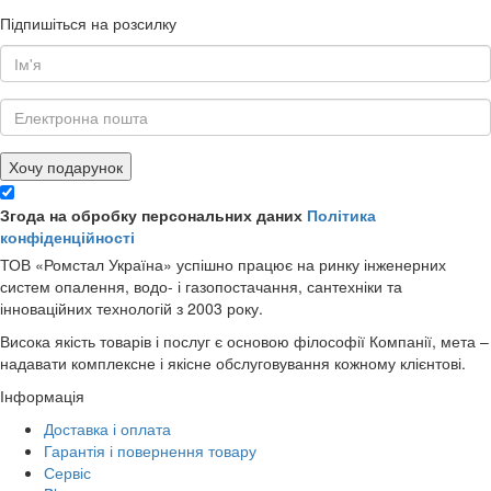
Підпишіться на розсилку
Хочу подарунок
Згода на обробку персональних даних
Політика
конфіденційності
ТОВ «Ромстал Україна» успішно працює на ринку інженерних
систем опалення, водо- і газопостачання, сантехніки та
інноваційних технологій з 2003 року.
Висока якість товарів і послуг є основою філософії Компанії, мета –
надавати комплексне і якісне обслуговування кожному клієнтові.
Інформація
Доставка і оплата
Гарантія і повернення товару
Сервіс