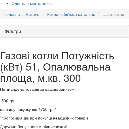
Одяг для монтажника
Головна
Каталог
Котли і обв'язка котелень
Газові котли
Фільтри
Газові котли Потужність
(кВт) 51, Опалювальна
площа, м.кв. 300
Не знайдено товарів за вашим запитом.
-500
грн
на вашу покупку від 4750 грн*
*пропозиція діє при покупці неакційних товарів
Даруємо бонус новим підписникам!