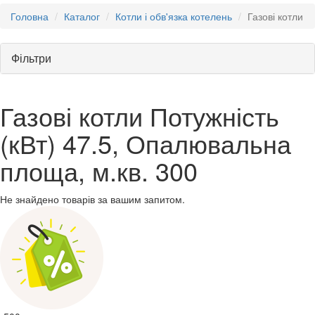
Головна
Каталог
Котли і обв'язка котелень
Газові котли
Фільтри
Газові котли Потужність
(кВт) 47.5, Опалювальна
площа, м.кв. 300
Не знайдено товарів за вашим запитом.