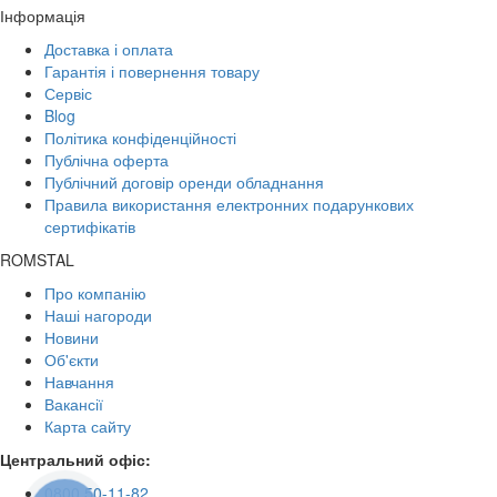
Інформація
Доставка і оплата
Гарантія і повернення товару
Сервіс
Blog
Політика конфіденційності
Публічна оферта
Публічний договір оренди обладнання
Правила використання електронних подарункових
сертифікатів
ROMSTAL
Про компанію
Наші нагороди
Новини
Об'єкти
Навчання
Вакансії
Карта сайту
Центральний офіс:
0800 50-11-82