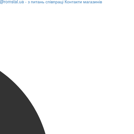
@romstal.ua - з питань співпраці
Контакти магазинів