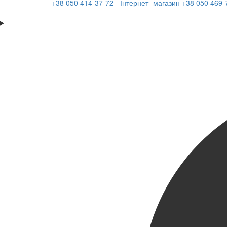
+38 050 414-37-72 - Інтернет- магазин
+38 050 469-