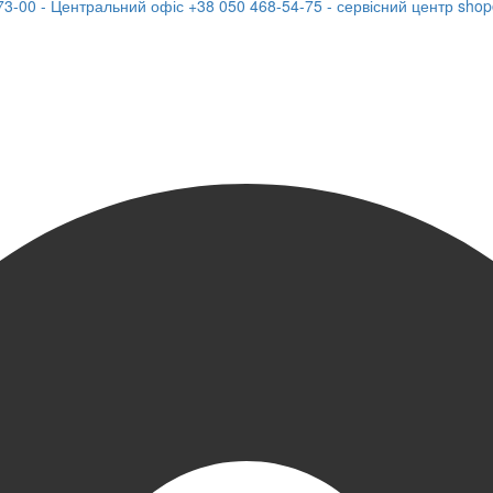
73-00 - Центральний офіс
+38 050 468-54-75 - сервісний центр
shop