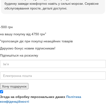
будинку завжди комфортно навіть у сильні морози. Сервісне
обслуговування просте, деталі доступні.
-500
грн
на вашу покупку від 4750 грн*
*пропозиція діє при покупці неакційних товарів
Даруємо бонус новим підписникам!
Підпишіться на розсилку
Хочу подарунок
Згода на обробку персональних даних
Політика
конфіденційності