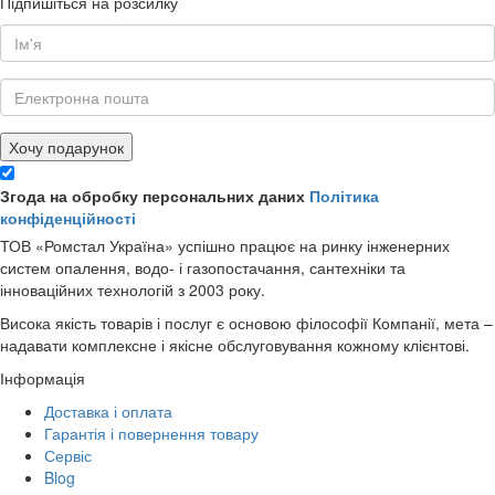
Підпишіться на розсилку
Хочу подарунок
Згода на обробку персональних даних
Політика
конфіденційності
ТОВ «Ромстал Україна» успішно працює на ринку інженерних
систем опалення, водо- і газопостачання, сантехніки та
інноваційних технологій з 2003 року.
Висока якість товарів і послуг є основою філософії Компанії, мета –
надавати комплексне і якісне обслуговування кожному клієнтові.
Інформація
Доставка і оплата
Гарантія і повернення товару
Сервіс
Blog