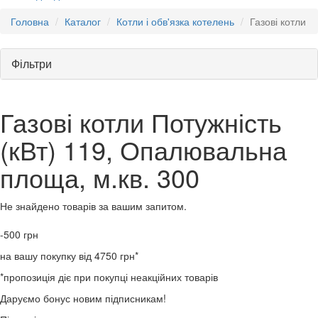
Головна
Каталог
Котли і обв'язка котелень
Газові котли
Фільтри
Газові котли Потужність
(кВт) 119, Опалювальна
площа, м.кв. 300
Не знайдено товарів за вашим запитом.
-500
грн
на вашу покупку від 4750 грн*
*пропозиція діє при покупці неакційних товарів
Даруємо бонус новим підписникам!