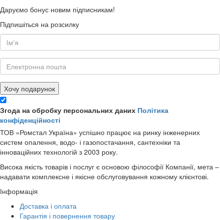
Даруємо бонус новим підписникам!
Підпишіться на розсилку
Хочу подарунок
Згода на обробку персональних даних
Політика
конфіденційності
ТОВ «Ромстал Україна» успішно працює на ринку інженерних
систем опалення, водо- і газопостачання, сантехніки та
інноваційних технологій з 2003 року.
Висока якість товарів і послуг є основою філософії Компанії, мета –
надавати комплексне і якісне обслуговування кожному клієнтові.
Інформація
Доставка і оплата
Гарантія і повернення товару