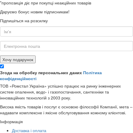
*пропозиція діє при покупці неакційних товарів
Даруємо бонус новим підписникам!
Підпишіться на розсилку
Хочу подарунок
Згода на обробку персональних даних
Політика
конфіденційності
ТОВ «Ромстал Україна» успішно працює на ринку інженерних
систем опалення, водо- і газопостачання, сантехніки та
інноваційних технологій з 2003 року.
Висока якість товарів і послуг є основою філософії Компанії, мета –
надавати комплексне і якісне обслуговування кожному клієнтові.
Інформація
Доставка і оплата