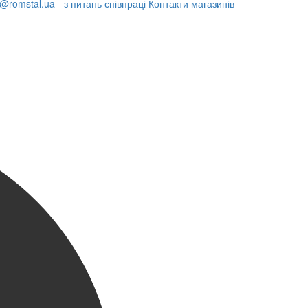
@romstal.ua - з питань співпраці
Контакти магазинів