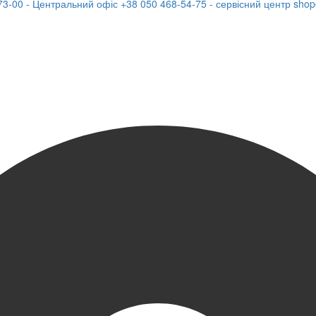
73-00 - Центральний офіс
+38 050 468-54-75 - сервісний центр
shop