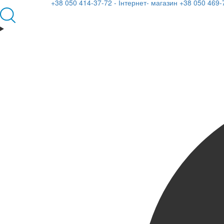
+38 050 414-37-72 - Інтернет- магазин
+38 050 469-