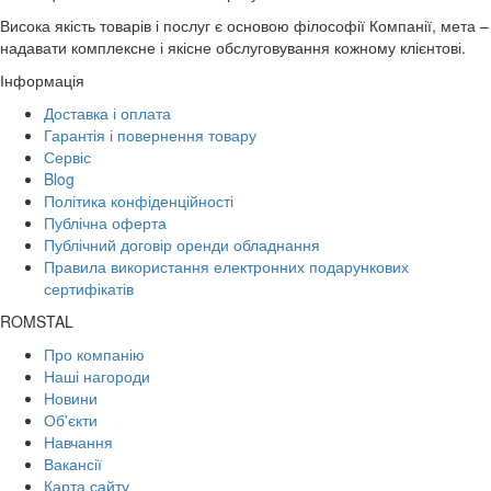
Висока якість товарів і послуг є основою філософії Компанії, мета –
надавати комплексне і якісне обслуговування кожному клієнтові.
Інформація
Доставка і оплата
Гарантія і повернення товару
Сервіс
Blog
Політика конфіденційності
Публічна оферта
Публічний договір оренди обладнання
Правила використання електронних подарункових
сертифікатів
ROMSTAL
Про компанію
Наші нагороди
Новини
Об'єкти
Навчання
Вакансії
Карта сайту