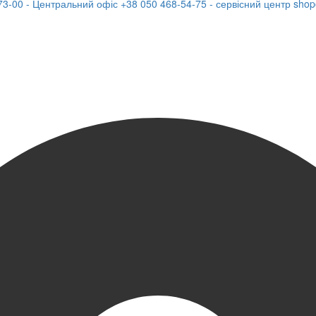
73-00 - Центральний офіс
+38 050 468-54-75 - сервісний центр
shop