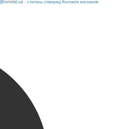
@romstal.ua - з питань співпраці
Контакти магазинів