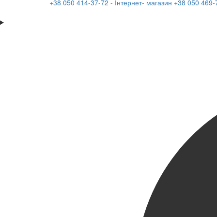
+38 050 414-37-72 - Інтернет- магазин
+38 050 469-