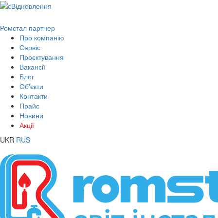
Ромстал партнер
Про компанію
Сервіс
Проєктування
Вакансії
Блог
Об'єкти
Контакти
Прайс
Новини
Акції
UKR
RUS