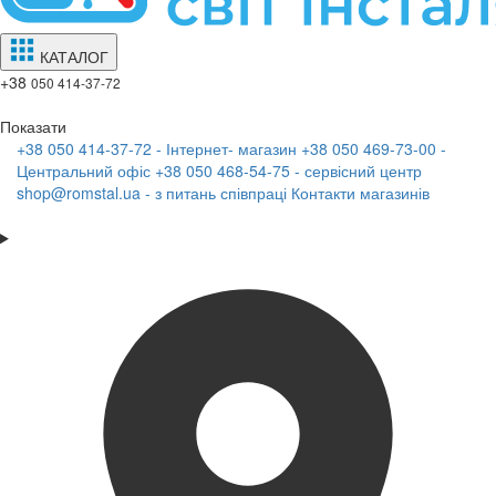
КАТАЛОГ
+38
050 414-37-72
Показати
+38 050 414-37-72 - Інтернет- магазин
+38 050 469-73-00 -
Центральний офіс
+38 050 468-54-75 - сервісний центр
shop@romstal.ua - з питань співпраці
Контакти магазинів