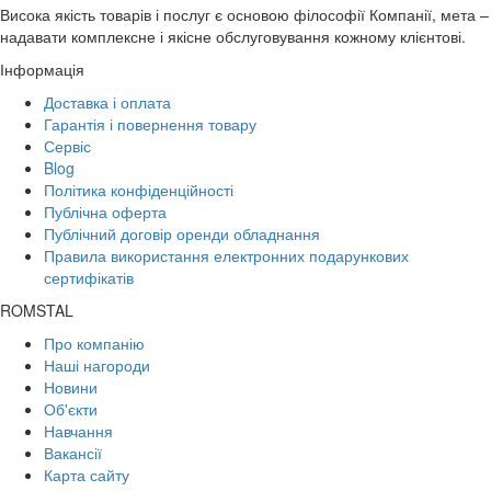
Висока якість товарів і послуг є основою філософії Компанії, мета –
надавати комплексне і якісне обслуговування кожному клієнтові.
Інформація
Доставка і оплата
Гарантія і повернення товару
Сервіс
Blog
Політика конфіденційності
Публічна оферта
Публічний договір оренди обладнання
Правила використання електронних подарункових
сертифікатів
ROMSTAL
Про компанію
Наші нагороди
Новини
Об'єкти
Навчання
Вакансії
Карта сайту