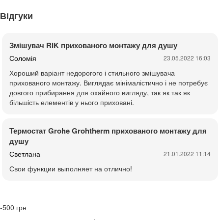
Відгуки
Змішувач RIK прихованого монтажу для душу
Соломія
23.05.2022 16:03
Хороший варіант недорогого і стильного змішувача
прихованого монтажу. Виглядає мінімалістично і не потребує
довгого прибирання для охайного вигляду, так як так як
більшість елементів у нього приховані.
Термостат Grohe Grohtherm прихованого монтажу для
душу
Светлана
21.01.2022 11:14
Свои функции выполняет на отлично!
-500
грн