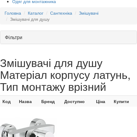
Одяг для монтажника
Головна
Каталог
Сантехніка
Змішувачі
Змішувачі для душу
Фільтри
Змішувачі для душу
Матеріал корпусу латунь,
Тип монтажу врізний
Код
Назва
Бренд
Доступно
Ціна
Купити