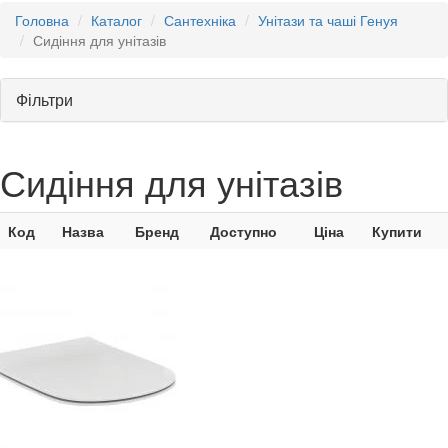
Головна
Каталог
Сантехніка
Унітази та чаші Генуя
Сидіння для унітазів
Фільтри
Сидіння для унітазів
Код
Назва
Бренд
Доступно
Ціна
Купити