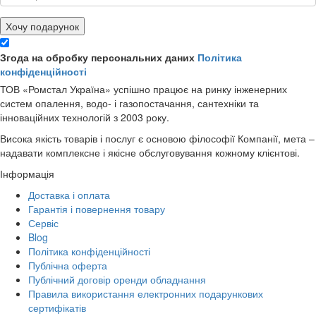
Хочу подарунок
Згода на обробку персональних даних
Політика
конфіденційності
ТОВ «Ромстал Україна» успішно працює на ринку інженерних
систем опалення, водо- і газопостачання, сантехніки та
інноваційних технологій з 2003 року.
Висока якість товарів і послуг є основою філософії Компанії, мета –
надавати комплексне і якісне обслуговування кожному клієнтові.
Інформація
Доставка і оплата
Гарантія і повернення товару
Сервіс
Blog
Політика конфіденційності
Публічна оферта
Публічний договір оренди обладнання
Правила використання електронних подарункових
сертифікатів