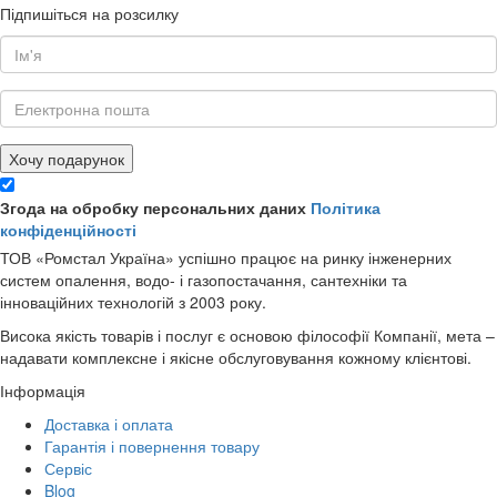
Підпишіться на розсилку
Хочу подарунок
Згода на обробку персональних даних
Політика
конфіденційності
ТОВ «Ромстал Україна» успішно працює на ринку інженерних
систем опалення, водо- і газопостачання, сантехніки та
інноваційних технологій з 2003 року.
Висока якість товарів і послуг є основою філософії Компанії, мета –
надавати комплексне і якісне обслуговування кожному клієнтові.
Інформація
Доставка і оплата
Гарантія і повернення товару
Сервіс
Blog