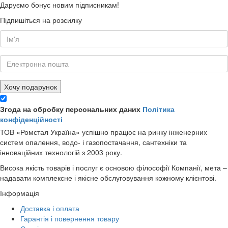
Даруємо бонус новим підписникам!
Підпишіться на розсилку
Хочу подарунок
Згода на обробку персональних даних
Політика
конфіденційності
ТОВ «Ромстал Україна» успішно працює на ринку інженерних
систем опалення, водо- і газопостачання, сантехніки та
інноваційних технологій з 2003 року.
Висока якість товарів і послуг є основою філософії Компанії, мета –
надавати комплексне і якісне обслуговування кожному клієнтові.
Інформація
Доставка і оплата
Гарантія і повернення товару