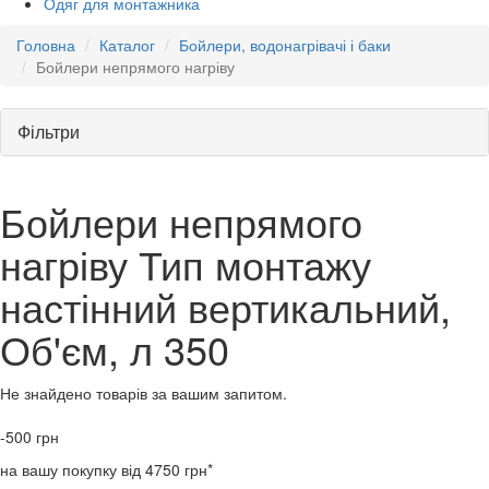
Одяг для монтажника
Головна
Каталог
Бойлери, водонагрівачі і баки
Бойлери непрямого нагріву
Фільтри
Бойлери непрямого
нагріву Тип монтажу
настінний вертикальний,
Об'єм, л 350
Не знайдено товарів за вашим запитом.
-500
грн
на вашу покупку від 4750 грн*