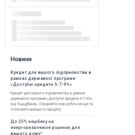
Новини
Кредит для вашого підприємства в
рамках державної програми
«Доступні кредити 5-7-9%»
Кредит для вашого підприємства в рамках
державної програми «Доступні кредити 5-7-9%»
від Ощадбанку. Створюйте нові робочі місця та
сплачуйте менше по кредиту.
До 25% кешбеку на
енергонезалежне рішення для
вашого дому!